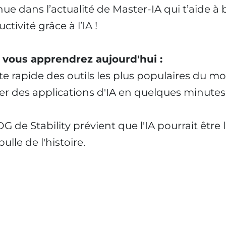
ue dans l’actualité de Master-IA qui t’aide à 
ctivité grâce à l’IA !
 vous apprendrez aujourd'hui :
iste rapide des outils les plus populaires du 
er des applications d'IA en quelques minutes
G de Stability prévient que l'IA pourrait être 
ulle de l'histoire.