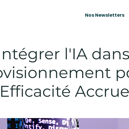
Nos Newsletters
Intégrer l'IA dan
ovisionnement p
Efficacité Accru