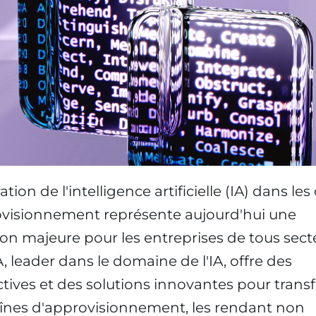
ation de l'intelligence artificielle (IA) dans le
visionnement représente aujourd'hui une
ion majeure pour les entreprises de tous sect
, leader dans le domaine de l'IA, offre des
tives et des solutions innovantes pour trans
înes d'approvisionnement, les rendant non