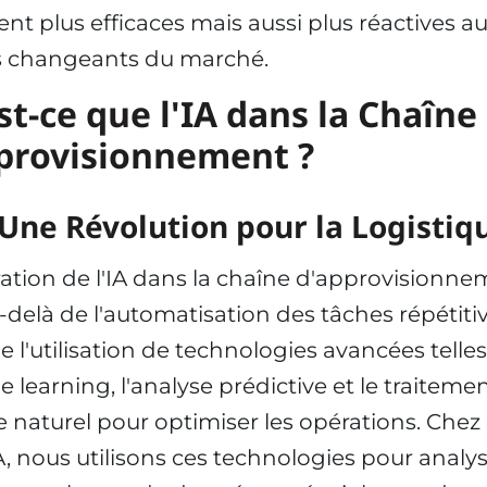
nt plus efficaces mais aussi plus réactives a
s changeants du marché.
st-ce que l'IA dans la Chaîne
provisionnement ?
: Une Révolution pour la Logistiq
ration de l'IA dans la chaîne d'approvisionne
-delà de l'automatisation des tâches répétitiv
e l'utilisation de technologies avancées telles
 learning, l'analyse prédictive et le traiteme
 naturel pour optimiser les opérations. Chez
, nous utilisons ces technologies pour analy